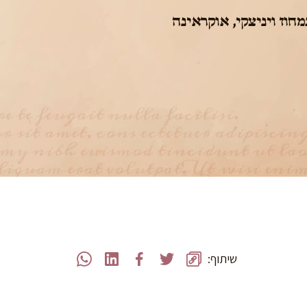
,
אוקראינה
שיתוף: