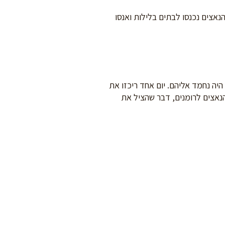
הנאצים נכנסו לבתים בלילות ואנסו
 היה נחמד אליהם. יום אחד ריכזו את
הנאצים לרומנים, דבר שהציל את