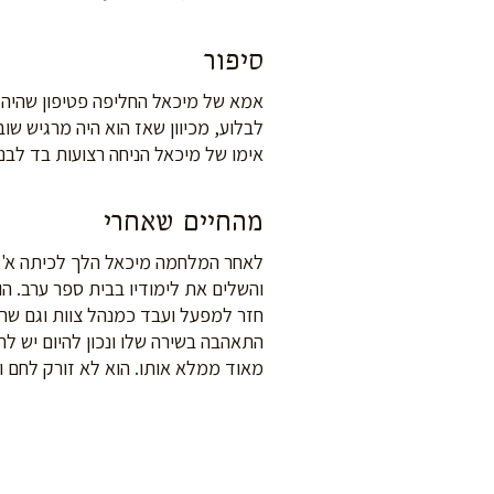
סיפור
אמא של מיכאל החליפה פטיפון שהיה ל
לבלוע, מכיוון שאז הוא היה מרגיש ש
אימו של מיכאל הניחה רצועות בד לבנ
מהחיים שאחרי
והשלים את לימודיו בבית ספר ערב. 
חזר למפעל ועבד כמנהל צוות וגם שר 
מאוד ממלא אותו. הוא לא זורק לחם ונ