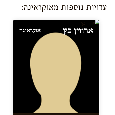
עדויות נוספות מ
אוקראינה
:
ארווין כץ
אוקראינה