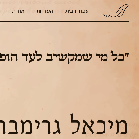
עמוד הבית
העדויות
אודות
״כל מי שמקשיב לעד הופך
מיכאל גרימבר