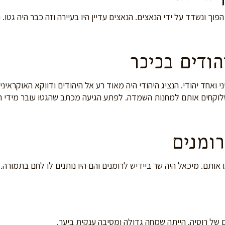
ך ונשדד על ידי הנאצים. הנאצים עדיין היו בעיירה וזה כבר היה גטו. 
הודים בכיכר
 ואחד יהודי. הנציג היהודי היה מאוד רע אל היהודים ודווקא האוקראיני
 שלוקחים אותם למחנות השמדה. לפתע הגיעה מכתב שהגטו עובר מידי 
ומנים
אותם. מיכאל היה שר ביידיש לרומנים והם היו נותנים לו לחם בתמורה.