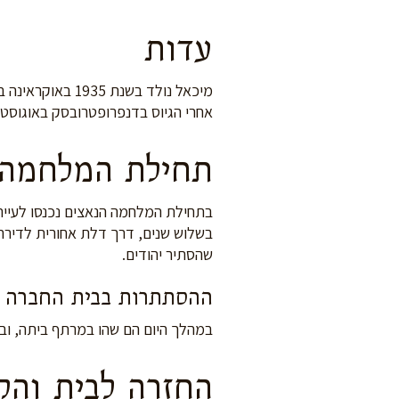
עדות
אחרי הגיוס בדנפרופטרובסק באוגוסט 1941.
תחילת המלחמה 
בתחילת המלחמה הנאצים נכנסו לעיירה 
בשלוש שנים, דרך דלת אחורית לדירה 
שהסתיר יהודים.
ההסתתרות בבית החברה
במהלך היום הם שהו במרתף ביתה, ובלילה ה
החזרה לבית והק