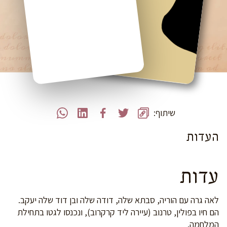
שיתוף:
העדות
עדות
לאה גרה עם הוריה, סבתא שלה, דודה שלה ובן דוד שלה יעקב.
הם חיו בפולין, טרנוב (עיירה ליד קרקרוב), ונכנסו לגטו בתחילת
המלחמה.