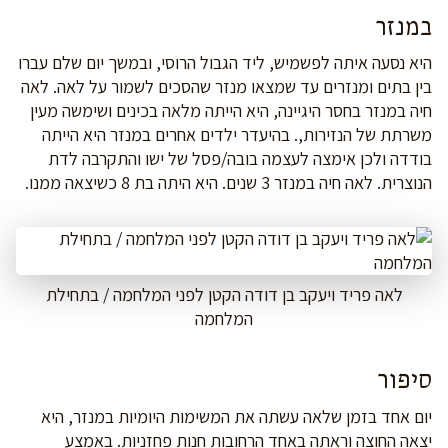
במנזר
היא נסעה איתה לפשמיש, ליד הגבול הרוסי, ובמשך יום שלם עברו
בין בתים ומנזרים עד שמצאו מנזר שהסכים לשמור על לאה. לאה
חיה במנזר בחסר היגיינה, היא הייתה מלאה בכינים ושימשה מעין
משרתת של הנזירות,. בהיעדר ילדים אחרים במנזר היא הייתה
בודדה ולכן אימצה לעצמה בובה/פסל של ישו והתקרבה לדת
הנוצרית. לאה חיה במנזר 3 שנים. היא היתה בת 8 כשיצאה ממנו.
לאה פריד ויעקב בן דודה הקטן לפני המלחמה / בתחילת
המלחמה
סיפור
יום אחד בזמן שלאה עשתה את המשימות היומיות במנזר, היא
יצאה החוצה וראתה באחד הרחובות חנות פחזניות. באמצע