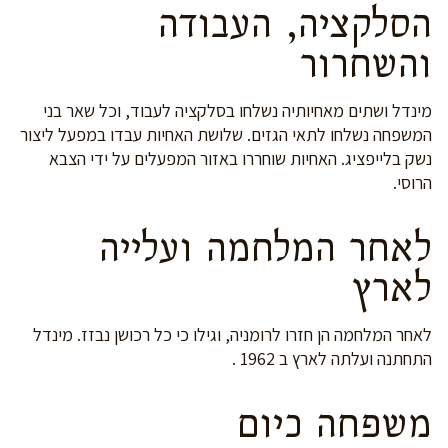
הסלקציה, העבודה
והשחרור
מינדל ושתים מאחיותיה נשלחו בסלקציה לעבוד, וכל שאר בני
המשפחה נשלחו לתאי הגזים. שלושת האחיות עבדו במפעל ליצור
נשק בלייפציג. האחיות שוחררו באזור המפעלים על ידי הצבא
הרוסי.
לאחר המלחמה ועלייה
לארץ
לאחר המלחמה הן חזרו לרומניה, וגילו כי כל רכושן נבזז. מינדל
התחתנה ועלתה לארץ ב 1962 .
משפחה כיום