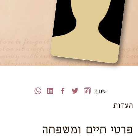
שיתוף:
העדות
פרטי חיים ומשפחה